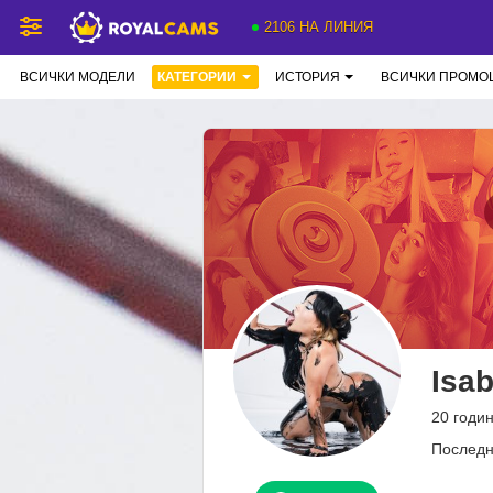
2106 НА ЛИНИЯ
ВСИЧКИ МОДЕЛИ
КАТЕГОРИИ
ИСТОРИЯ
ВСИЧКИ ПРОМО
Isab
20 годи
Последн