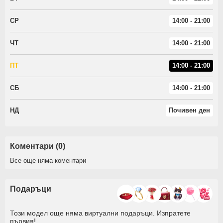
СР
14:00 - 21:00
ЧТ
14:00 - 21:00
ПТ
14:00 - 21:00
СБ
14:00 - 21:00
НД
Почивен ден
Коментари (0)
Все още няма коментари
Подаръци
Този модел още няма виртуални подаръци. Изпратете
първия!